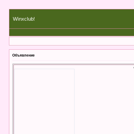
Winxclub!
Объявление