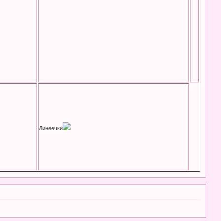
Линеечки